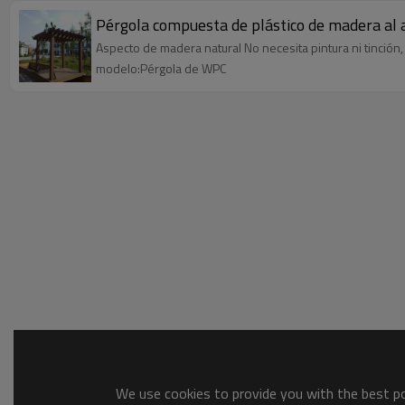
Pérgola compuesta de plástico de madera al 
Aspecto de madera natural No necesita pintura ni tinción
modelo:Pérgola de WPC
We use cookies to provide you with the best pos