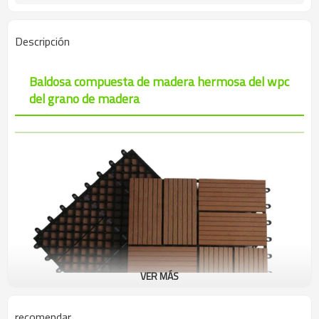
Descripción
Baldosa compuesta de madera hermosa del wpc
del grano de madera
VER MÁS
recomendar