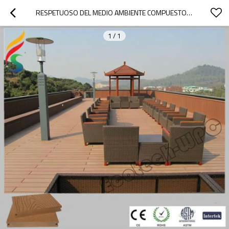
RESPETUOSO DEL MEDIO AMBIENTE COMPUESTO WPC PISO
1
/
1