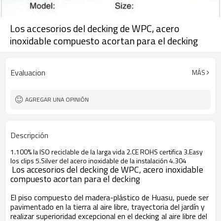
Los accesorios del decking de WPC, acero
inoxidable compuesto acortan para el decking
Evaluacion
MÁS
AGREGAR UNA OPINIÓN
Descripción
1.100% la ISO reciclable de la larga vida 2.CE ROHS certifica 3.Easy
los clips 5.Silver del acero inoxidable de la instalación 4.304
Los accesorios del decking de WPC, acero inoxidable
compuesto acortan para el decking
El piso compuesto del madera-plástico de Huasu, puede ser
pavimentado en la tierra al aire libre, trayectoria del jardín y
realizar superioridad excepcional en el decking al aire libre del