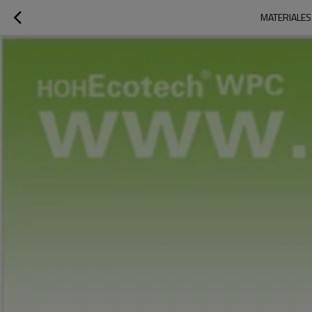
MATERIALES