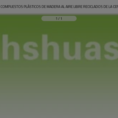
 COMPUESTOS PLÁSTICOS DE MADERA AL AIRE LIBRE RECICLADOS DE LA CE
1
/
1