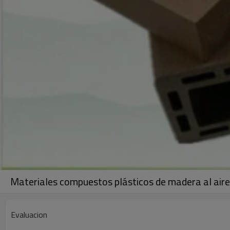
Materiales compuestos plásticos de madera al aire l
Evaluacion