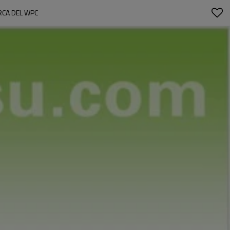
RCA DEL WPC