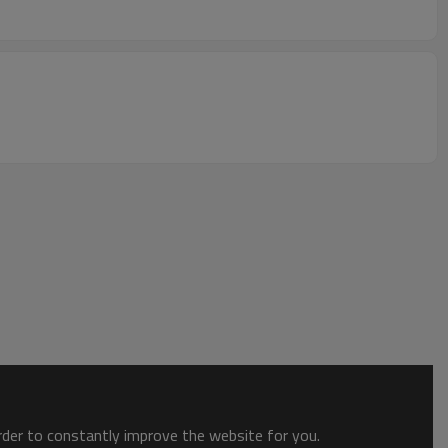
order to constantly improve the website for you.