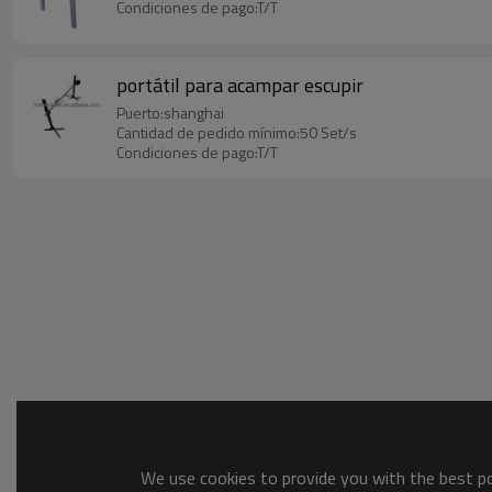
Condiciones de pago:T/T
portátil para acampar escupir
Puerto:shanghai
Cantidad de pedido mínimo:50 Set/s
Condiciones de pago:T/T
We use cookies to provide you with the best pos