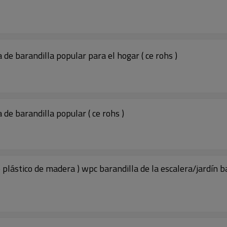
de barandilla popular para el hogar ( ce rohs )
de barandilla popular ( ce rohs )
plástico de madera ) wpc barandilla de la escalera/jardín ba