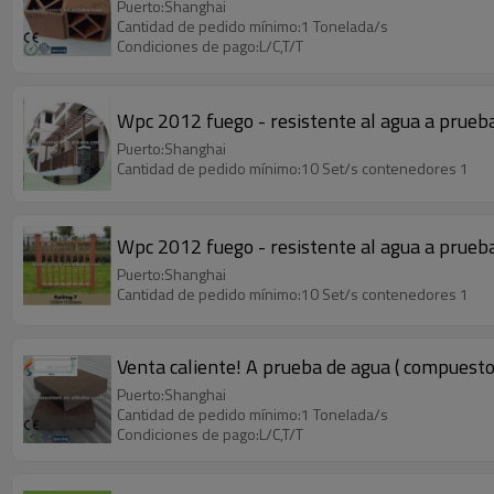
Puerto:Shanghai
Cantidad de pedido mínimo:1 Tonelada/s
Condiciones de pago:L/C,T/T
Wpc 2012 fuego - resistente al agua a prueba 
Puerto:Shanghai
Cantidad de pedido mínimo:10 Set/s contenedores 1
Wpc 2012 fuego - resistente al agua a prueba 
Puerto:Shanghai
Cantidad de pedido mínimo:10 Set/s contenedores 1
Venta caliente! A prueba de agua ( compuesto 
Puerto:Shanghai
Cantidad de pedido mínimo:1 Tonelada/s
Condiciones de pago:L/C,T/T