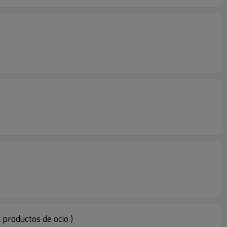
 productos de ocio )