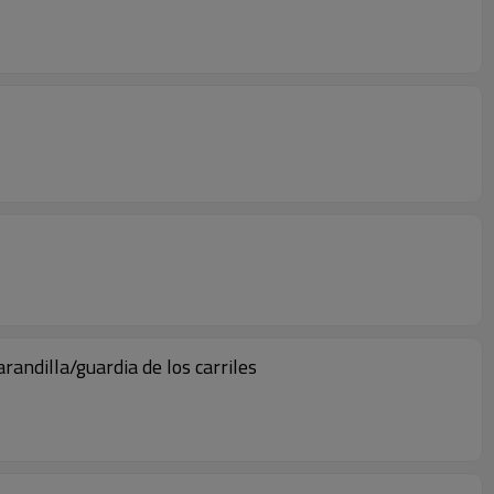
randilla/guardia de los carriles