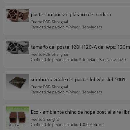
poste compuesto plástico de madera
Puerto:FOB Shanghai
Cantidad de pedido mínimo:5 Tonelada/s
tamaño del poste 120H120-A del wpc: 12
Puerto:FOB Shanghai
Cantidad de pedido mínimo:5 Tonelada/s envase 1x20'
sombrero verde del poste del wpc del 100%
Puerto:FOB Shanghai
Cantidad de pedido mínimo:5 Tonelada/s
Eco - ambiente chino de hdpe post al aire lib
Puerto:Shanghai
Cantidad de pedido mínimo:1000 Metro/s