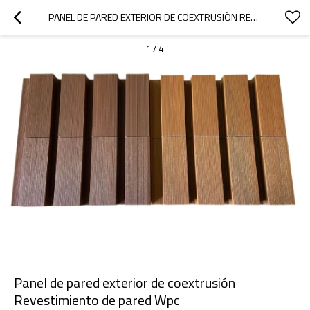
PANEL DE PARED EXTERIOR DE COEXTRUSIÓN REVESTIMIENTO DE PARED WPC
1
/
4
Panel de pared exterior de coextrusión
Revestimiento de pared Wpc