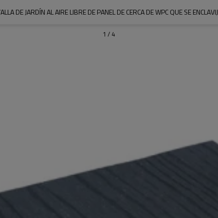
ALLA DE JARDÍN AL AIRE LIBRE DE PANEL DE CERCA DE WPC QUE SE ENCLAVI
1
/
4