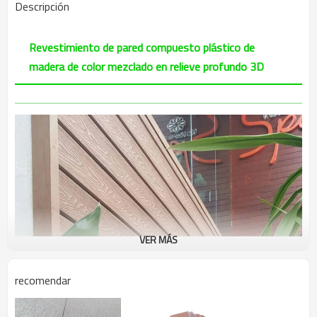
Descripción
Revestimiento de pared compuesto plástico de
madera de color mezclado en relieve profundo 3D
VER MÁS
recomendar