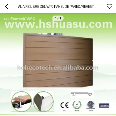
AL AIRE LIBRE DEL WPC PANEL DE PARED/REVESTIMIENTO/JUNTA
1
/
1