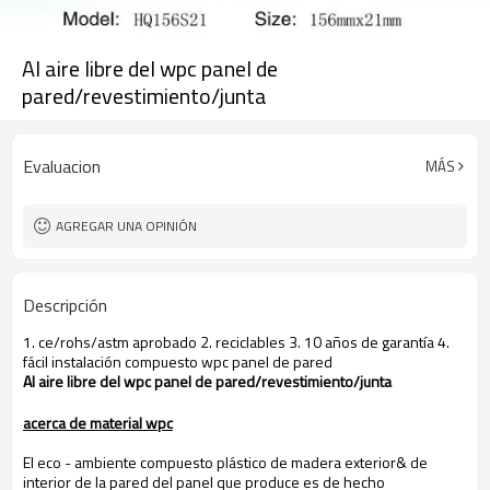
Al aire libre del wpc panel de
pared/revestimiento/junta
Evaluacion
MÁS
AGREGAR UNA OPINIÓN
Descripción
1. ce/rohs/astm aprobado 2. reciclables 3. 10 años de garantía 4.
fácil instalación compuesto wpc panel de pared
Al aire libre del wpc panel de pared/revestimiento/junta
acerca de material wpc
El eco - ambiente compuesto plástico de madera exterior& de
interior de la pared del panel que produce es de hecho