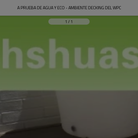
A PRUEBA DE AGUA Y ECO - AMBIENTE DECKING DEL WPC
1
/
1