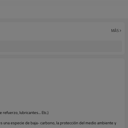
MÁS
refuerzo, lubricantes... Etc.)
es una especie de baja- carbono, la protección del medio ambiente y