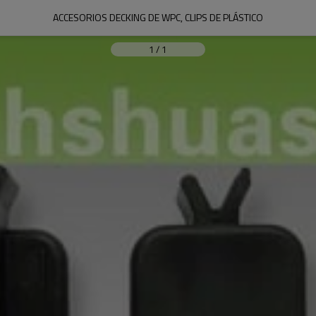
ACCESORIOS DECKING DE WPC, CLIPS DE PLÁSTICO
1
/
1