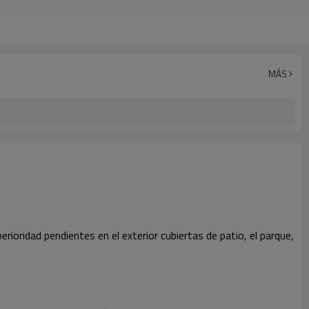
MÁS
erioridad pendientes en el exterior cubiertas de patio, el parque,