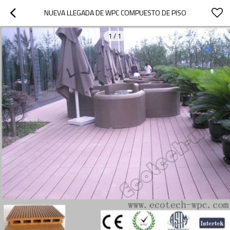
NUEVA LLEGADA DE WPC COMPUESTO DE PISO
1
/
1