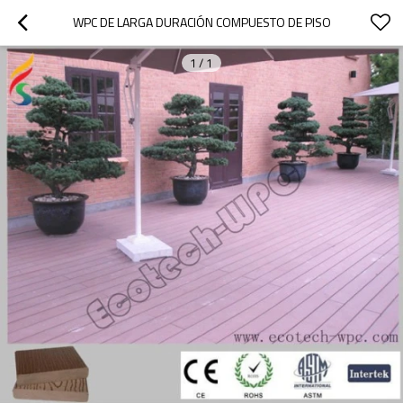
WPC DE LARGA DURACIÓN COMPUESTO DE PISO
1
/
1