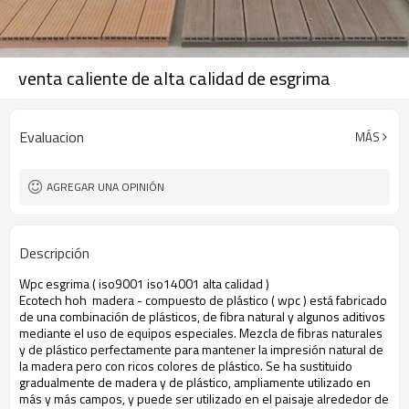
venta caliente de alta calidad de esgrima
Evaluacion
MÁS
AGREGAR UNA OPINIÓN
Descripción
Wpc esgrima ( iso9001 iso14001 alta calidad )
Ecotech hoh madera - compuesto de plástico ( wpc ) está fabricado
de una combinación de plásticos, de fibra natural y algunos aditivos
mediante el uso de equipos especiales. Mezcla de fibras naturales
y de plástico perfectamente para mantener la impresión natural de
la madera pero con ricos colores de plástico. Se ha sustituido
gradualmente de madera y de plástico, ampliamente utilizado en
más y más campos, y puede ser utilizado en el paisaje alrededor de