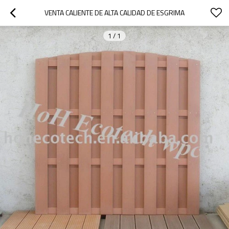
VENTA CALIENTE DE ALTA CALIDAD DE ESGRIMA
1
/
1