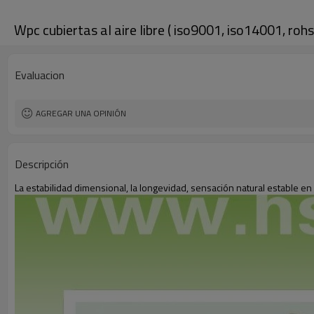
Wpc cubiertas al aire libre ( iso9001, iso14001, rohs,
Evaluacion
AGREGAR UNA OPINIÓN
Descripción
La estabilidad dimensional, la longevidad, sensación natural estable en