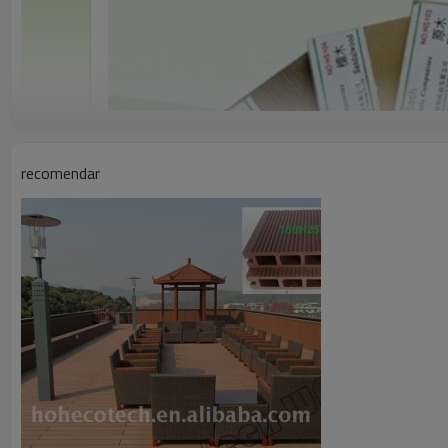
recomendar