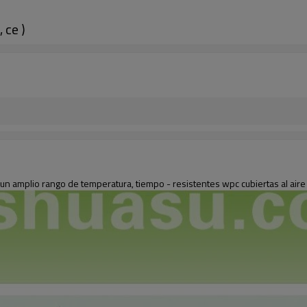
 ce )
 un amplio rango de temperatura, tiempo - resistentes wpc cubiertas al aire 