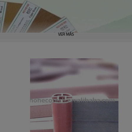
VER MÁS