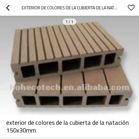
EXTERIOR DE COLORES DE LA CUBIERTA DE LA NATACIÓN 150X30MM
1
/
1
exterior de colores de la cubierta de la natación
150x30mm