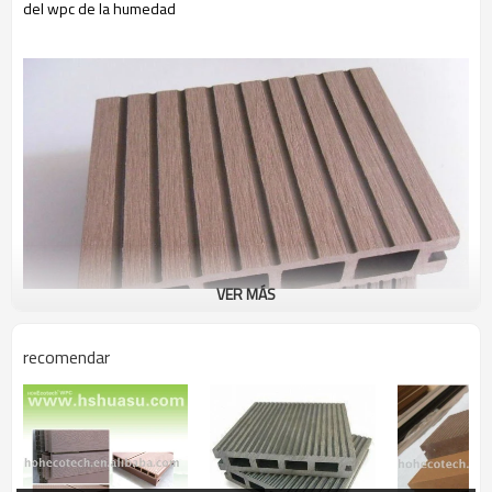
del wpc de la humedad
VER MÁS
recomendar