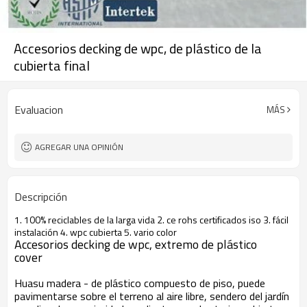
Accesorios decking de wpc, de plástico de la
cubierta final
Evaluacion
MÁS
AGREGAR UNA OPINIÓN
Descripción
1. 100% reciclables de la larga vida 2. ce rohs certificados iso 3. fácil
instalación 4. wpc cubierta 5. vario color
Accesorios decking de wpc, extremo de plástico
cover
Huasu madera - de plástico compuesto de piso, puede
pavimentarse sobre el terreno al aire libre, sendero del jardín