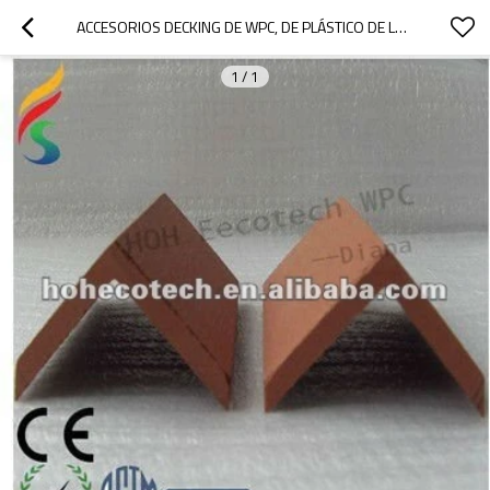
ACCESORIOS DECKING DE WPC, DE PLÁSTICO DE LA CUBIERTA FINAL
1
/
1