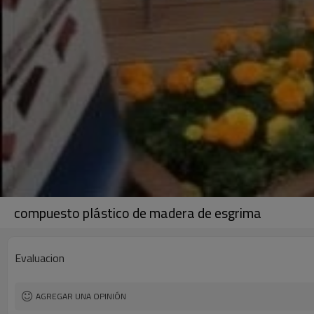
compuesto plástico de madera de esgrima
Evaluacion
AGREGAR UNA OPINIÓN