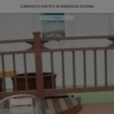
COMPUESTO PLÁSTICO DE MADERA DE ESGRIMA
1
/
1