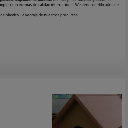
s cumplen con normas de calidad internacional. We tienen certificados de
de plástico. La ventaja de nuestros productos: