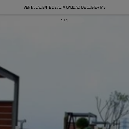
VENTA CALIENTE DE ALTA CALIDAD DE CUBIERTAS
1
/
1