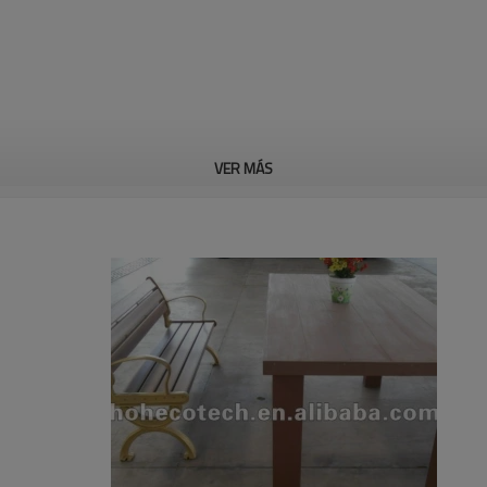
VER MÁS