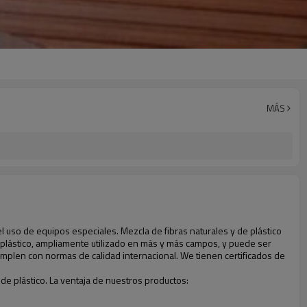
MÁS
l uso de equipos especiales. Mezcla de fibras naturales y de plástico
 plástico, ampliamente utilizado en más y más campos, y puede ser
s cumplen con normas de calidad internacional. We tienen certificados de
de plástico. La ventaja de nuestros productos: