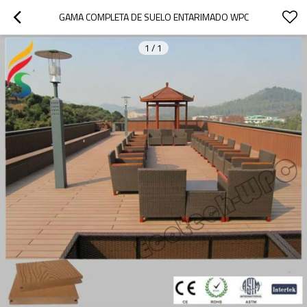
GAMA COMPLETA DE SUELO ENTARIMADO WPC
1
/
1