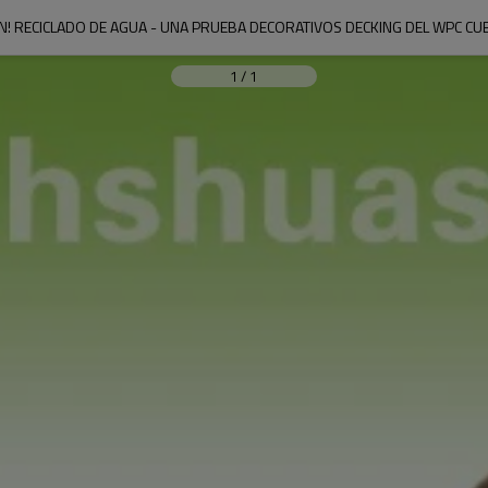
! RECICLADO DE AGUA - UNA PRUEBA DECORATIVOS DECKING DEL WPC CUBI
1
/
1