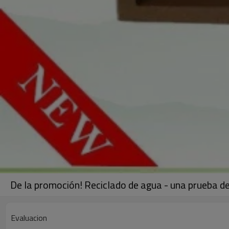
De la promoción! Reciclado de agua - una prueba dec
Evaluacion