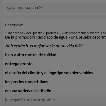
AGREGAR UNA OPINIÓN
Descripción
1. madera powder+plastic 2. pretect uv, wateproof, mantenimiento 3. fác
De la promoción! Reciclado de agua - una prueba decorati
Hoh ecotech, el mejor socio de su vida feliz!
bien y alto control de calidad
entrega pronto
el diseño del cliente y el logotipo son bienvenidos
los precios competitivos
en una variedad de diseño
la pequeña orden aceptable