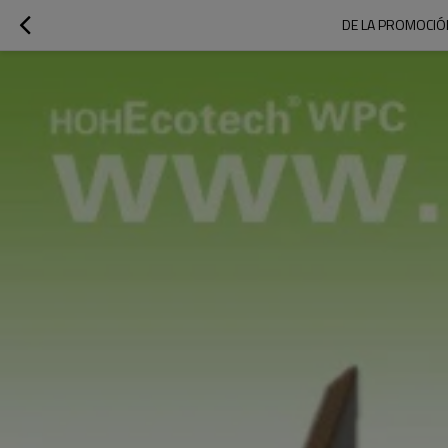
DE LA PROMOCIÓN