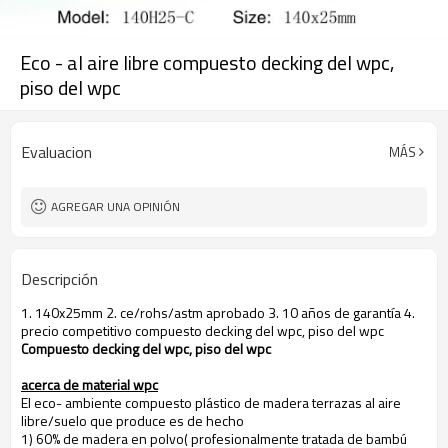
Eco - al aire libre compuesto decking del wpc,
piso del wpc
Evaluacion
MÁS
AGREGAR UNA OPINIÓN
Descripción
1. 140x25mm 2. ce/rohs/astm aprobado 3. 10 años de garantía 4.
precio competitivo compuesto decking del wpc, piso del wpc
Compuesto decking del wpc, piso del wpc
acerca de material wpc
El eco- ambiente compuesto plástico de madera terrazas al aire
libre/suelo que produce es de hecho
1) 60% de madera en polvo( profesionalmente tratada de bambú