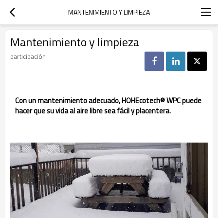
MANTENIMIENTO Y LIMPIEZA
Mantenimiento y limpieza
participación
Con un mantenimiento adecuado, HOHEcotech® WPC puede
hacer que su vida al aire libre sea fácil y placentera.