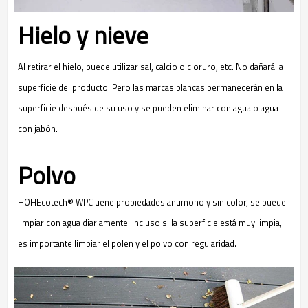
Hielo y nieve
Al retirar el hielo, puede utilizar sal, calcio o cloruro, etc. No dañará la
superficie del producto. Pero las marcas blancas permanecerán en la
superficie después de su uso y se pueden eliminar con agua o agua
con jabón.
Polvo
HOHEcotech® WPC tiene propiedades antimoho y sin color, se puede
limpiar con agua diariamente. Incluso si la superficie está muy limpia,
es importante limpiar el polen y el polvo con regularidad.