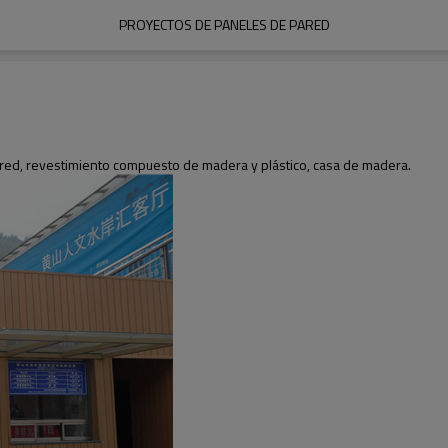
PROYECTOS DE PANELES DE PARED
red, revestimiento compuesto de madera y plástico, casa de madera.